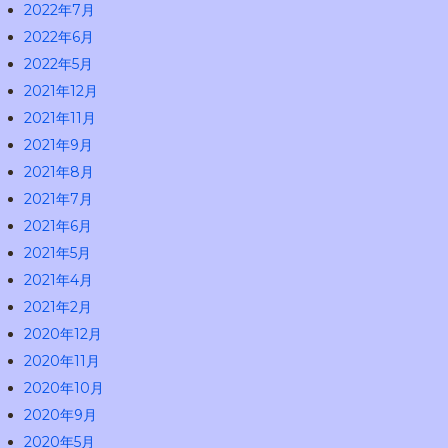
2022年7月
2022年6月
2022年5月
2021年12月
2021年11月
2021年9月
2021年8月
2021年7月
2021年6月
2021年5月
2021年4月
2021年2月
2020年12月
2020年11月
2020年10月
2020年9月
2020年5月