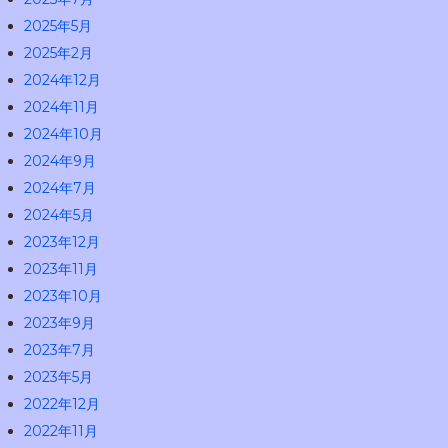
2025年5月
2025年2月
2024年12月
2024年11月
2024年10月
2024年9月
2024年7月
2024年5月
2023年12月
2023年11月
2023年10月
2023年9月
2023年7月
2023年5月
2022年12月
2022年11月