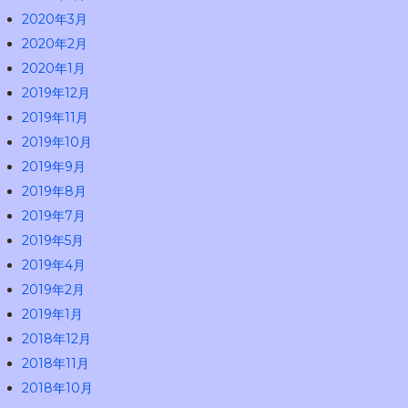
2020年3月
2020年2月
2020年1月
2019年12月
2019年11月
2019年10月
2019年9月
2019年8月
2019年7月
2019年5月
2019年4月
2019年2月
2019年1月
2018年12月
2018年11月
2018年10月