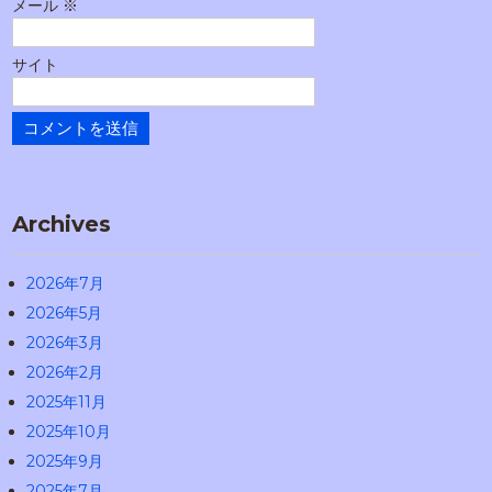
メール
※
サイト
Archives
2026年7月
2026年5月
2026年3月
2026年2月
2025年11月
2025年10月
2025年9月
2025年7月