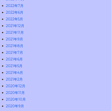
2022年7月
2022年6月
2022年5月
2021年12月
2021年11月
2021年9月
2021年8月
2021年7月
2021年6月
2021年5月
2021年4月
2021年2月
2020年12月
2020年11月
2020年10月
2020年9月