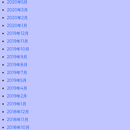
2020年5月
2020年3月
2020年2月
2020年1月
2019年12月
2019年11月
2019年10月
2019年9月
2019年8月
2019年7月
2019年5月
2019年4月
2019年2月
2019年1月
2018年12月
2018年11月
2018年10月