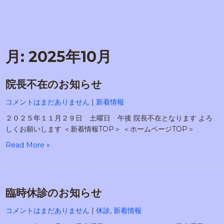
月:
2025年10月
院長不在のお知らせ
コメントはまだありません
|
新着情報
２０２５年１１月２９日 土曜日 午後 院長不在となります よろ
しくお願いします ＜新着情報TOP＞ ＜ホームページTOP＞
Read More »
臨時休診のお知らせ
コメントはまだありません
|
休診
,
新着情報