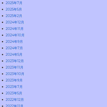
2025年7月
2025年5月
2025年2月
2024年12月
2024年11月
2024年10月
2024年9月
2024年7月
2024年5月
2023年12月
2023年11月
2023年10月
2023年9月
2023年7月
2023年5月
2022年12月
2022年11月