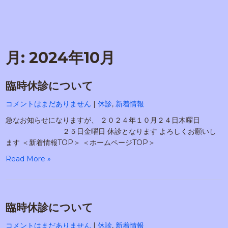
月:
2024年10月
臨時休診について
コメントはまだありません
|
休診
,
新着情報
急なお知らせになりますが、 ２０２４年１０月２４日木曜日
２５日金曜日 休診となります よろしくお願いし
ます ＜新着情報TOP＞ ＜ホームページTOP＞
Read More »
臨時休診について
コメントはまだありません
|
休診
,
新着情報