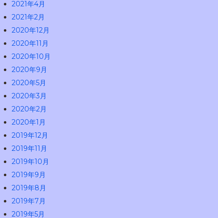
2021年4月
2021年2月
2020年12月
2020年11月
2020年10月
2020年9月
2020年5月
2020年3月
2020年2月
2020年1月
2019年12月
2019年11月
2019年10月
2019年9月
2019年8月
2019年7月
2019年5月