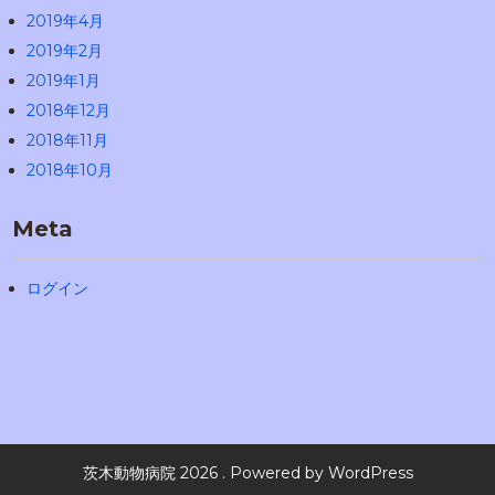
2019年4月
2019年2月
2019年1月
2018年12月
2018年11月
2018年10月
Meta
ログイン
茨木動物病院 2026 . Powered by WordPress