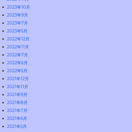
2023年10月
2023年9月
2023年7月
2023年5月
2022年12月
2022年11月
2022年7月
2022年6月
2022年5月
2021年12月
2021年11月
2021年9月
2021年8月
2021年7月
2021年6月
2021年5月