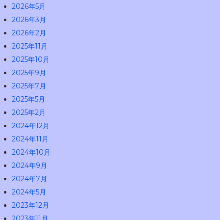
2026年5月
2026年3月
2026年2月
2025年11月
2025年10月
2025年9月
2025年7月
2025年5月
2025年2月
2024年12月
2024年11月
2024年10月
2024年9月
2024年7月
2024年5月
2023年12月
2023年11月