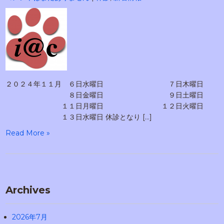
２０２４年１１月 ６日水曜日 ７日木曜日
８日金曜日 ９日土曜日
１１日月曜日 １２日火曜日
１３日水曜日 休診となり […]
Read More »
Archives
2026年7月