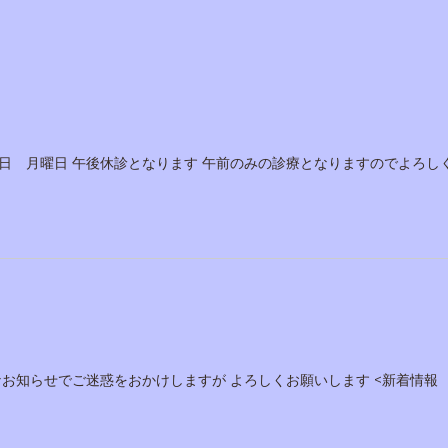
日 月曜日 午後休診となります 午前のみの診療となりますのでよろし
なお知らせでご迷惑をおかけしますが よろしくお願いします <新着情報