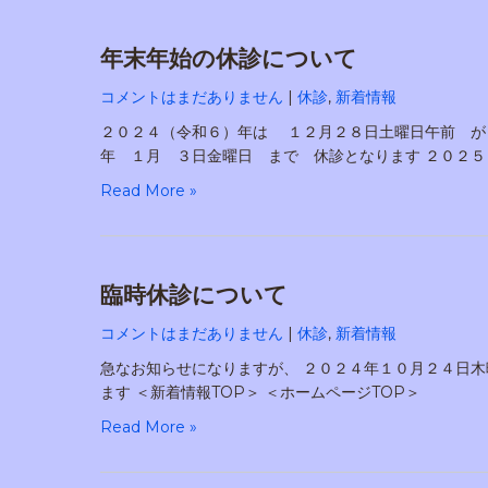
年末年始の休診について
コメントはまだありません
|
休診
,
新着情報
２０２４（令和６）年は １２月２８日土曜日午前 が
年 １月 ３日金曜日 まで 休診となります ２０２５
Read More »
臨時休診について
コメントはまだありません
|
休診
,
新着情報
急なお知らせになりますが、 ２０２４年１０月２
ます ＜新着情報TOP＞ ＜ホームページTOP＞
Read More »