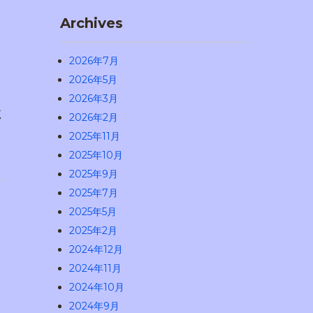
Archives
2026年7月
2026年5月
2026年3月
く
2026年2月
2025年11月
2025年10月
2025年9月
2025年7月
2025年5月
2025年2月
2024年12月
2024年11月
2024年10月
2024年9月