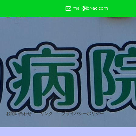
mail@ibr-ac.com
お問い合わせ
リンク
プライバシーポリシー