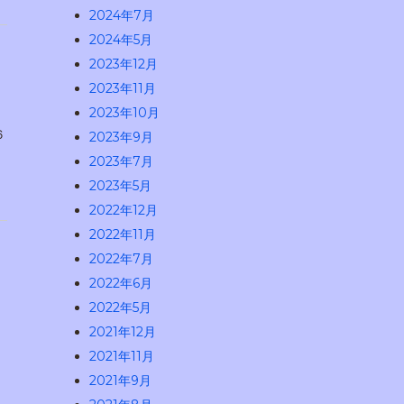
2024年7月
2024年5月
2023年12月
2023年11月
2023年10月
６
2023年9月
2023年7月
2023年5月
2022年12月
2022年11月
2022年7月
2022年6月
2022年5月
2021年12月
2021年11月
2021年9月