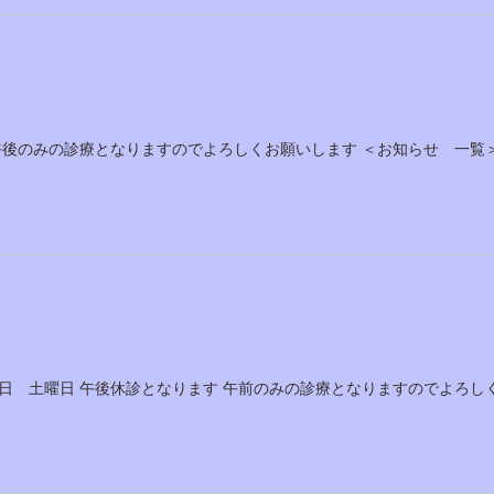
午後のみの診療となりますのでよろしくお願いします ＜お知らせ 一覧
日 土曜日 午後休診となります 午前のみの診療となりますのでよろし