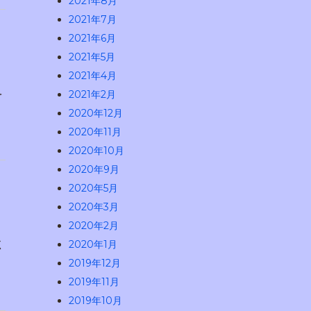
2021年8月
2021年7月
2021年6月
2021年5月
2021年4月
＞
2021年2月
2020年12月
2020年11月
2020年10月
2020年9月
2020年5月
2020年3月
2020年2月
く
2020年1月
2019年12月
2019年11月
2019年10月