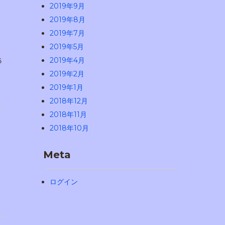
2019年9月
2019年8月
2019年7月
2019年5月
2019年4月
５
2019年2月
2019年1月
2018年12月
2018年11月
2018年10月
Meta
ログイン