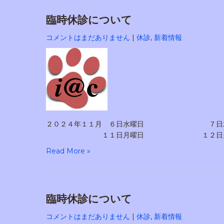
臨時休診について
コメントはまだありません
|
休診
,
新着情報
２０２４年１１月 ６日水曜日
１１日月曜日 １２日火曜日 １
Read More »
臨時休診について
コメントはまだありません
|
休診
,
新着情報