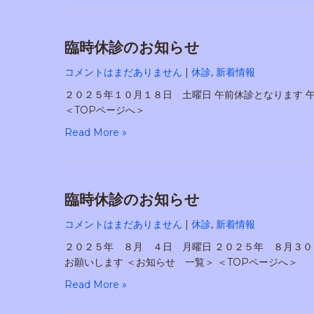
臨時休診のお知らせ
コメントはまだありません
|
休診
,
新着情報
２０２５年１０月１８日 土曜日 午前休診となります 
＜TOPページへ＞
Read More »
臨時休診のお知らせ
コメントはまだありません
|
休診
,
新着情報
２０２５年 ８月 ４日 月曜日 ２０２５年 ８月３０
お願いします ＜お知らせ 一覧＞ ＜TOPページへ＞
Read More »