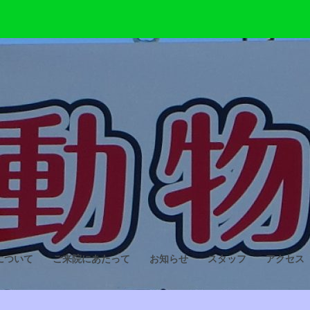
について
ご来院にあたって
お知らせ
スタッフ
アクセス