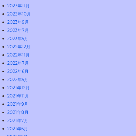
2023年11月
2023年10月
2023年9月
2023年7月
2023年5月
2022年12月
2022年11月
2022年7月
2022年6月
2022年5月
2021年12月
2021年11月
2021年9月
2021年8月
2021年7月
2021年6月