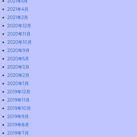
2021年5月
2021年4月
2021年2月
2020年12月
2020年11月
2020年10月
2020年9月
2020年5月
2020年3月
2020年2月
2020年1月
2019年12月
2019年11月
2019年10月
2019年9月
2019年8月
2019年7月