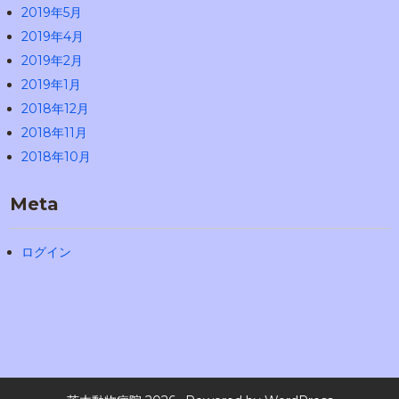
2019年5月
2019年4月
2019年2月
2019年1月
2018年12月
2018年11月
2018年10月
Meta
ログイン