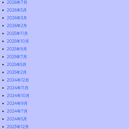
2026年7月
2026年5月
2026年3月
2026年2月
2025年11月
2025年10月
2025年9月
2025年7月
2025年5月
2025年2月
2024年12月
2024年11月
2024年10月
2024年9月
2024年7月
2024年5月
2023年12月