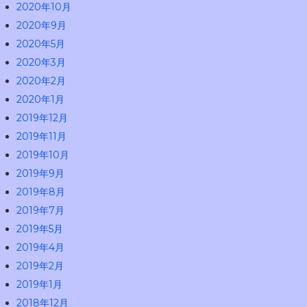
2020年10月
2020年9月
2020年5月
2020年3月
2020年2月
2020年1月
2019年12月
2019年11月
2019年10月
2019年9月
2019年8月
2019年7月
2019年5月
2019年4月
2019年2月
2019年1月
2018年12月