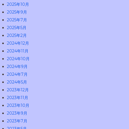
2025年10月
2025年9月
2025年7月
2025年5月
2025年2月
2024年12月
2024年11月
2024年10月
2024年9月
2024年7月
2024年5月
2023年12月
2023年11月
2023年10月
2023年9月
2023年7月
2023年5月