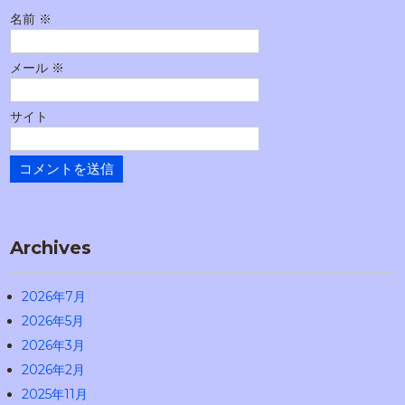
名前
※
メール
※
サイト
Archives
2026年7月
2026年5月
2026年3月
2026年2月
2025年11月