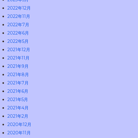
2022年12月
2022年11月
2022年7月
2022年6月
2022年5月
2021年12月
2021年11月
2021年9月
2021年8月
2021年7月
2021年6月
2021年5月
2021年4月
2021年2月
2020年12月
2020年11月