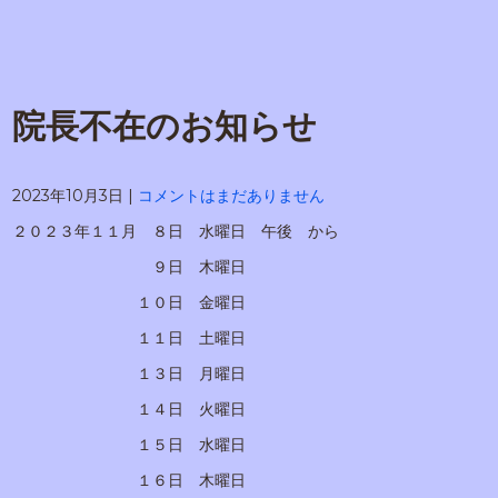
院長不在のお知らせ
2023年10月3日
|
コメントはまだありません
２０２３年１１月 ８日 水曜日 午後 から
９日 木曜日
１０日 金曜日
１１日 土曜日
１３日 月曜日
１４日 火曜日
１５日 水曜日
１６日 木曜日