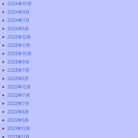
2024年10月
2024年9月
2024年7月
2024年5月
2023年12月
2023年11月
2023年10月
2023年9月
2023年7月
2023年5月
2022年12月
2022年11月
2022年7月
2022年6月
2022年5月
2021年12月
2021年11月