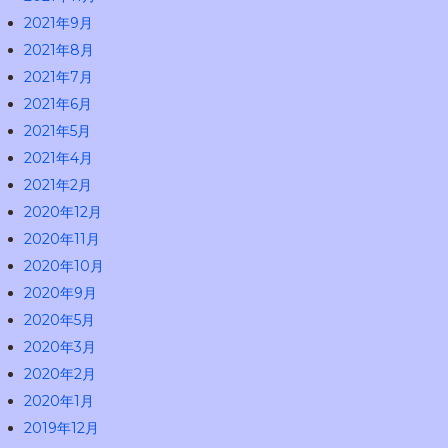
2021年9月
2021年8月
2021年7月
2021年6月
2021年5月
2021年4月
2021年2月
2020年12月
2020年11月
2020年10月
2020年9月
2020年5月
2020年3月
2020年2月
2020年1月
2019年12月