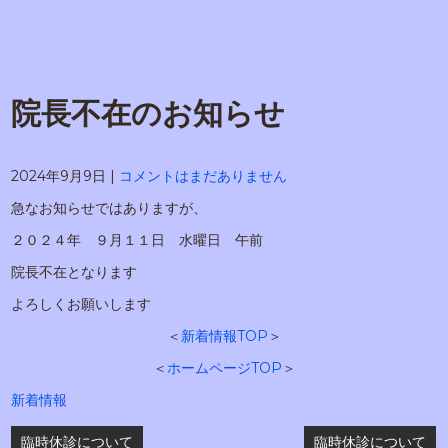
院長不在のお知らせ
2024年9月9日
|
コメントはまだありません
急なお知らせではありますが、
２０２４年 ９月１１日 水曜日 午前
院長不在となります
よろしくお願いします
＜
新着情報TOP
＞
＜
ホームページTOP
＞
新着情報
投
臨時休診について
臨時休診について