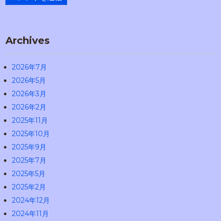
Archives
2026年7月
2026年5月
2026年3月
2026年2月
2025年11月
2025年10月
2025年9月
2025年7月
2025年5月
2025年2月
2024年12月
2024年11月