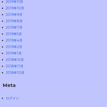
2019年11月
2019年10月
2019年9月
2019年8月
2019年7月
2019年5月
2019年4月
2019年2月
2019年1月
2018年12月
2018年11月
2018年10月
Meta
ログイン