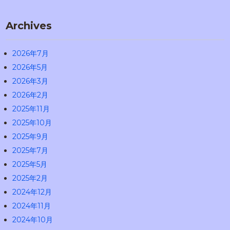
Archives
2026年7月
2026年5月
2026年3月
2026年2月
2025年11月
2025年10月
2025年9月
2025年7月
2025年5月
2025年2月
2024年12月
2024年11月
2024年10月