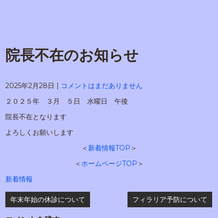
院長不在のお知らせ
2025年2月28日
|
コメントはまだありません
２０２５年 ３月 ５日 水曜日 午後
院長不在となります
よろしくお願いします
＜
新着情報TOP
＞
＜
ホームページTOP
＞
新着情報
投
年末年始の休診について
フィラリア予防について
稿