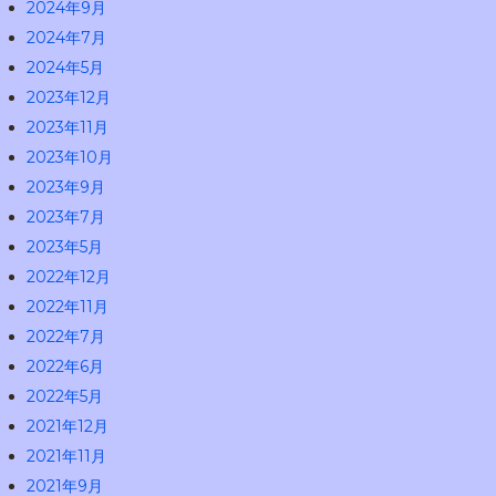
2024年9月
2024年7月
2024年5月
2023年12月
2023年11月
2023年10月
2023年9月
2023年7月
2023年5月
2022年12月
2022年11月
2022年7月
2022年6月
2022年5月
2021年12月
2021年11月
2021年9月