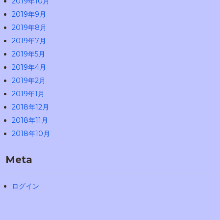
2019年10月
2019年9月
2019年8月
2019年7月
2019年5月
2019年4月
2019年2月
2019年1月
2018年12月
2018年11月
2018年10月
Meta
ログイン