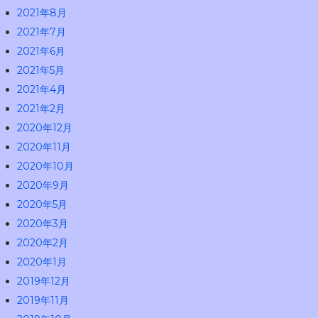
2021年8月
2021年7月
2021年6月
2021年5月
2021年4月
2021年2月
2020年12月
2020年11月
2020年10月
2020年9月
2020年5月
2020年3月
2020年2月
2020年1月
2019年12月
2019年11月