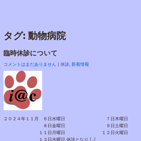
タグ:
動物病院
臨時休診について
コメントはまだありません
|
休診
,
新着情報
２０２４年１１月 ６日水曜日 ７日木曜日
８日金曜日 ９日土曜日
１１日月曜日 １２日火曜日
１３日水曜日 休診となり […]