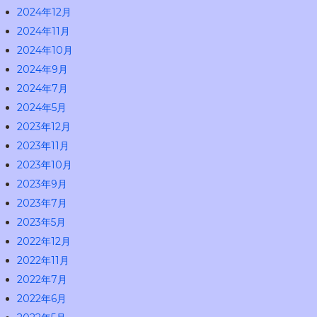
2024年12月
2024年11月
2024年10月
2024年9月
2024年7月
2024年5月
2023年12月
2023年11月
2023年10月
2023年9月
2023年7月
2023年5月
2022年12月
2022年11月
2022年7月
2022年6月