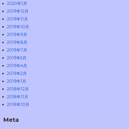
2020年1月
2019年12月
2019年11月
2019年10月
2019年9月
2019年8月
2019年7月
2019年5月
2019年4月
2019年2月
2019年1月
2018年12月
2018年11月
2018年10月
Meta