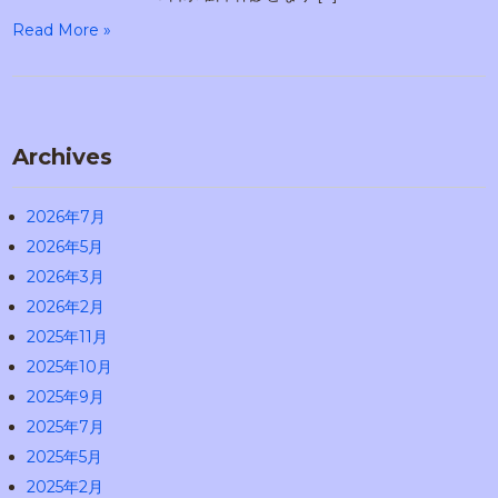
Read More »
Archives
2026年7月
2026年5月
2026年3月
2026年2月
2025年11月
2025年10月
2025年9月
2025年7月
2025年5月
2025年2月