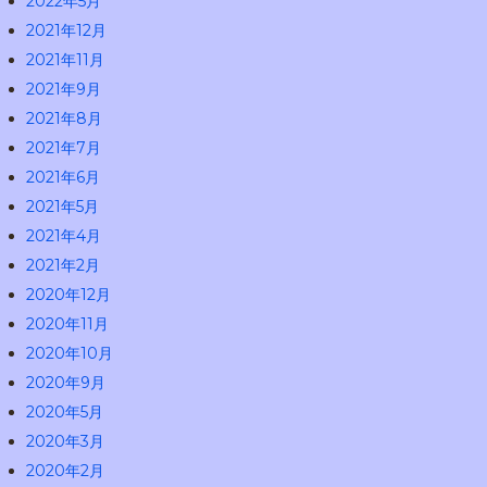
2022年5月
2021年12月
2021年11月
2021年9月
2021年8月
2021年7月
2021年6月
2021年5月
2021年4月
2021年2月
2020年12月
2020年11月
2020年10月
2020年9月
2020年5月
2020年3月
2020年2月