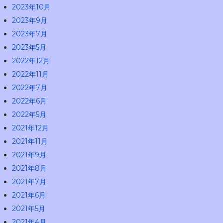
2023年10月
2023年9月
2023年7月
2023年5月
2022年12月
2022年11月
2022年7月
2022年6月
2022年5月
2021年12月
2021年11月
2021年9月
2021年8月
2021年7月
2021年6月
2021年5月
2021年4月