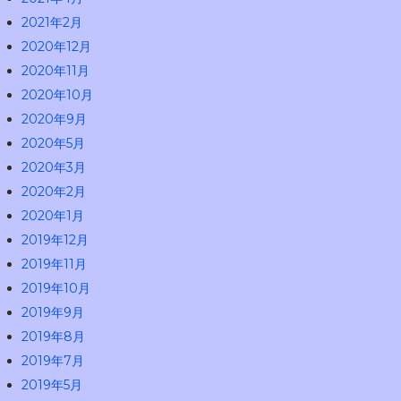
2021年2月
2020年12月
2020年11月
2020年10月
2020年9月
2020年5月
2020年3月
2020年2月
2020年1月
2019年12月
2019年11月
2019年10月
2019年9月
2019年8月
2019年7月
2019年5月