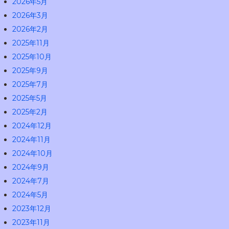
2026年5月
2026年3月
2026年2月
2025年11月
2025年10月
2025年9月
2025年7月
2025年5月
2025年2月
2024年12月
2024年11月
2024年10月
2024年9月
2024年7月
2024年5月
2023年12月
2023年11月