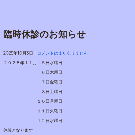
臨時休診のお知らせ
2025年10月3日
|
コメントはまだありません
２０２５年１１月 ５日水曜日
６日木曜日
７日金曜日
８日土曜日
１０日月曜日
１１日火曜日
１２日水曜日
休診となります