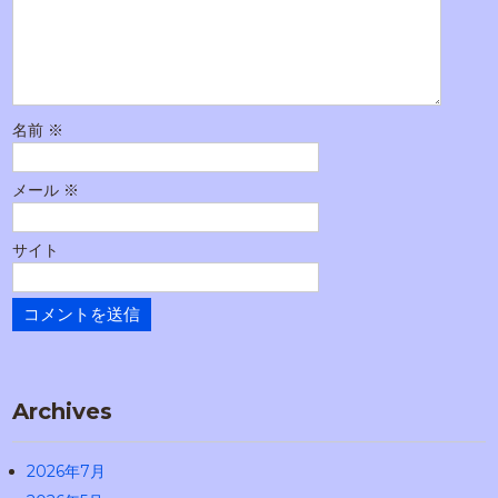
ョ
ン
名前
※
メール
※
サイト
Archives
2026年7月